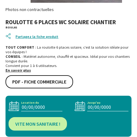
Photos non contractuelles
ROULOTTE 6 PLACES WC SOLAIRE CHANTIER
ROUL6S
Partagez la fiche produit
TOUT CONFORT
: La roulotte 6 places solaire, c’est la solution idéale pour
vos équipes !
CONSEIL
: Matériel autonome, chauffé et spacieux. Idéal pour vos chantiers
longue durée.
Convient pour 1 à 6 utilisateurs.
En savoir plus
PDF - FICHE COMMERCIALE
Location du
Jusqu'au
VITE MON SANITAIRE !