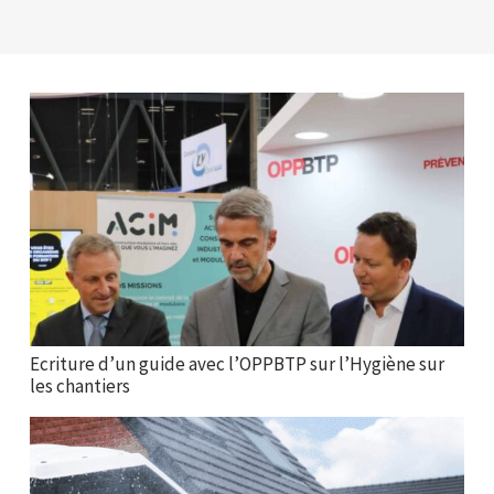
Ecriture d’un guide avec l’OPPBTP sur l’Hygiène sur
les chantiers