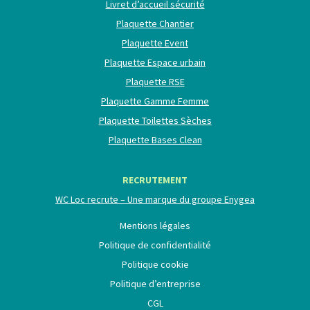
Livret d’accueil sécurité
Plaquette Chantier
Plaquette Event
Plaquette Espace urbain
Plaquette RSE
Plaquette Gamme Femme
Plaquette Toilettes Sèches
Plaquette Bases Clean
RECRUTEMENT
WC Loc recrute – Une marque du groupe Enygea
Mentions légales
Politique de confidentialité
Politique cookie
Politique d’entreprise
CGL