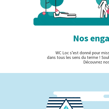
Nos enga
WC Loc s’est donné pour missi
dans tous les sens du terme ! Soul
Découvrez nos 