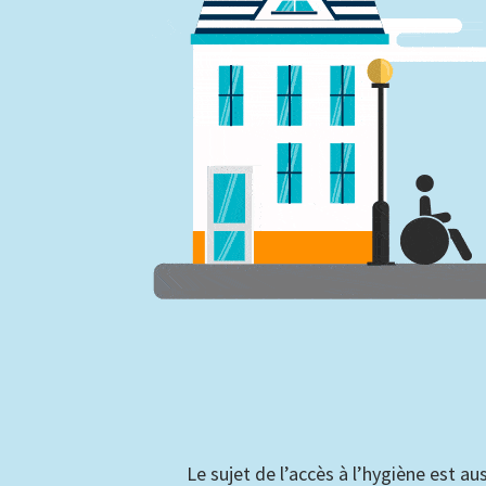
Le sujet de l’accès à l’hygiène est aus