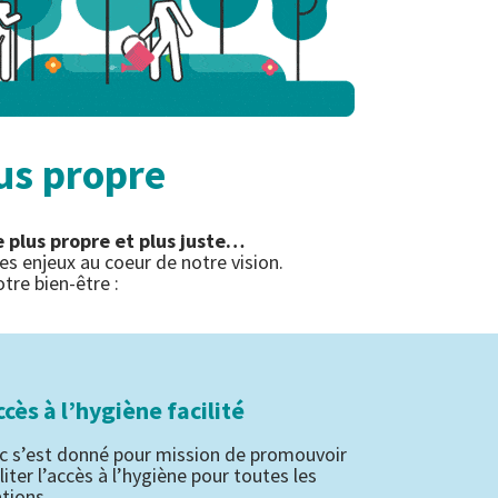
us propre
 plus propre et plus juste…
es enjeux au coeur de notre vision.
tre bien-être :
cès à l’hygiène facilité
 s’est donné pour mission de promouvoir
iliter l’accès à l’hygiène pour toutes les
tions.