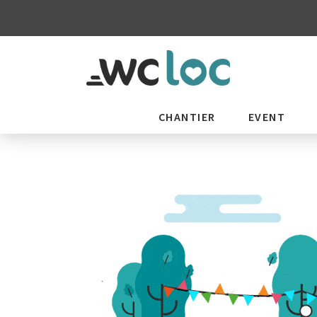
CHANTIER
EVENT