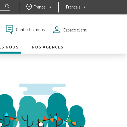
France
Français
Contactez-nous
Espace client
ES NOUS
NOS AGENCES