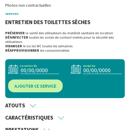
Photos non contractuelles
SERVICES
ENTRETIEN DES TOILETTES SÈCHES
PRÉSERVER
la santé des utilisateurs du matériel sanitaire en location
DÉSINFECTER
toutes les zones de contact inertes pour la sécurité des
utilisateurs
VIDANGER
le ou les WC toutes les semaines
RÉAPPROVISIONNER
les consommables
Location du
Jusqu'au
AJOUTER CE SERVICE
ATOUTS
CARACTÉRISTIQUES
PRESTATIONS