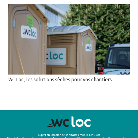
WC Loc, les solutions sèches pour vos chantiers
Expert en location de sanitaires mobiles, WC Loc