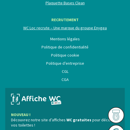
Plaquette Bases Clean
RECRUTEMENT
WC Loc recrute – Une marque du groupe Enygea
Mentions légales
Politique de confidentialité
Politique cookie
Politique d’entreprise
CGL
CGA
NOUVEAU !
Découvrez notre site d’affiches
WC gratuites
pour décorer
vos toilettes !