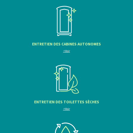
ENTRETIEN DES CABINES AUTONOMES
>Voir
ENTRETIEN DES TOILETTES SÈCHES
>Voir