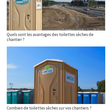
Quels sont les avantages des toilettes sèches de
chantier ?
Combien de toilettes sèches sur vos chantiers ?