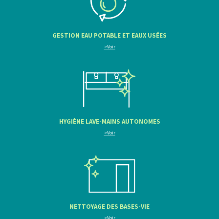
GESTION EAU POTABLE ET EAUX USÉES
>Voir
HYGIÈNE LAVE-MAINS AUTONOMES
>Voir
NETTOYAGE DES BASES-VIE
>Voir