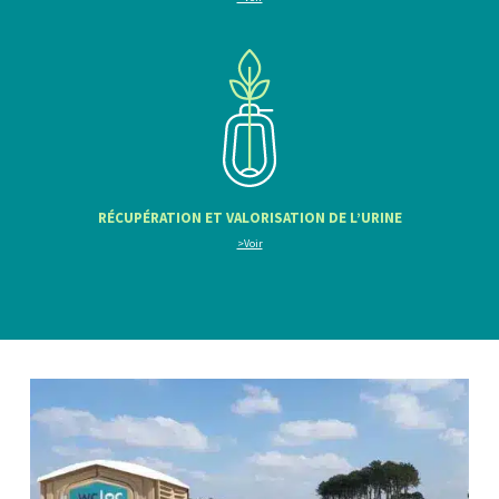
RÉCUPÉRATION ET VALORISATION DE L’URINE
>Voir