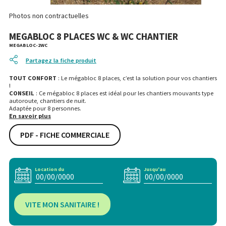
Photos non contractuelles
MEGABLOC 8 PLACES WC & WC CHANTIER
MEGABLOC-2WC
Partagez la fiche produit
TOUT CONFORT
: Le mégabloc 8 places, c’est la solution pour vos chantiers
!
CONSEIL
: Ce mégabloc 8 places est idéal pour les chantiers mouvants type
autoroute, chantiers de nuit.
Adaptée pour 8 personnes.
En savoir plus
PDF - FICHE COMMERCIALE
Location du
Jusqu'au
VITE MON SANITAIRE !