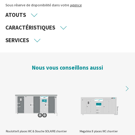
Sous réserve de disponibilité dans votre
agence
ATOUTS
CARACTÉRISTIQUES
SERVICES
Nous vous conseillons aussi
Roulotte 8 places WC & Douche SOLAIRE chantier
Megabloc 8 places WC chantier