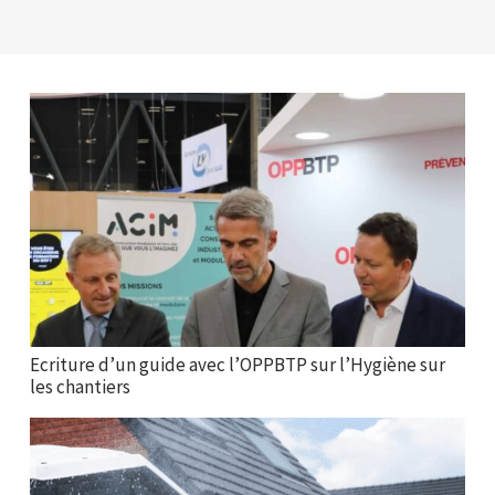
Ecriture d’un guide avec l’OPPBTP sur l’Hygiène sur
les chantiers