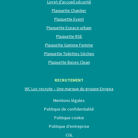
Livret d’accueil sécurité
Plaquette Chantier
Plaquette Event
Plaquette Espace urbain
Plaquette RSE
Plaquette Gamme Femme
Plaquette Toilettes Sèches
Plaquette Bases Clean
RECRUTEMENT
WC Loc recrute – Une marque du groupe Enygea
Mentions légales
Politique de confidentialité
Politique cookie
Politique d’entreprise
CGL