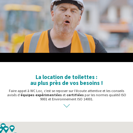
La location de toilettes :
au plus près de vos besoins !
Faire appel à WC Loc, c’est se reposer sur l’écoute attentive et les conseils
avisés d’
équipes expérimentées
et
certifiées
par les normes qualité ISO
9001 et Environnement ISO 14001.