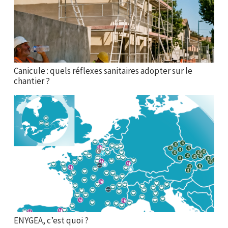
Canicule : quels réflexes sanitaires adopter sur le
chantier ?
ENYGEA, c’est quoi ?