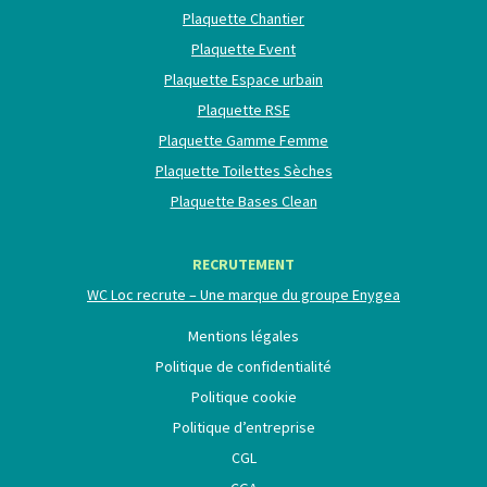
Plaquette Chantier
Plaquette Event
Plaquette Espace urbain
Plaquette RSE
Plaquette Gamme Femme
Plaquette Toilettes Sèches
Plaquette Bases Clean
RECRUTEMENT
WC Loc recrute – Une marque du groupe Enygea
Mentions légales
Politique de confidentialité
Politique cookie
Politique d’entreprise
CGL