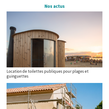
Nos actus
Location de toilettes publiques pour plages et
guinguettes