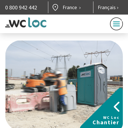
0 800 942 442
France
Français
WC Loc
Chantier