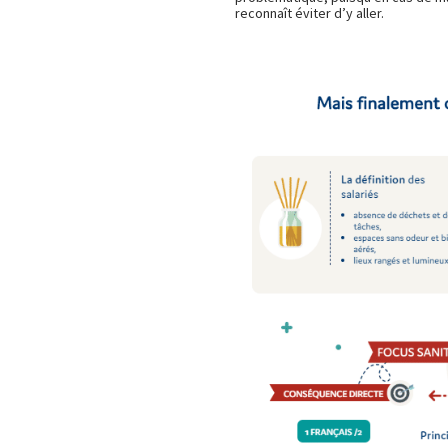
reconnaît éviter d’y aller.