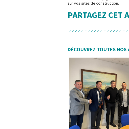
sur vos sites de construction.
PARTAGEZ CET 
DÉCOUVREZ TOUTES NOS 