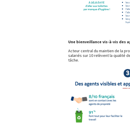
Une bienveillance vis-à-vis des 
Acteur central du maintien de la pro
salariés sur 10 relèvent la qualité de 
tâche.