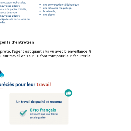
agents d’entretien
preté, l’agent est quant à lui vu avec bienveillance. 8
leur travail et 9 sur 10 font tout pour leur faciliter la