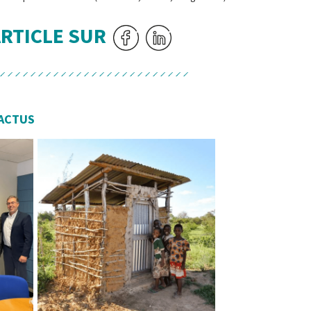
ARTICLE SUR
ACTUS