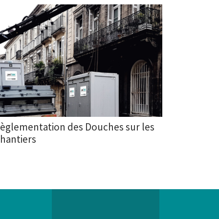
èglementation des Douches sur les
hantiers