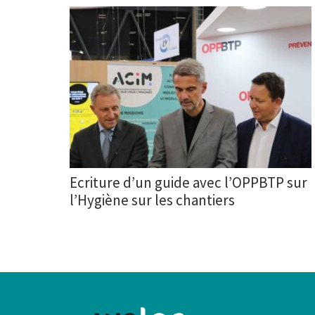
Ecriture d’un guide avec l’OPPBTP sur
l’Hygiène sur les chantiers