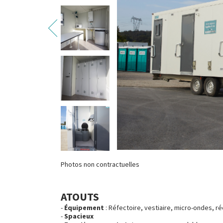
Photos non contractuelles
ATOUTS
Équipement
: Réfectoire, vestiaire, micro-ondes, ré
Spacieux