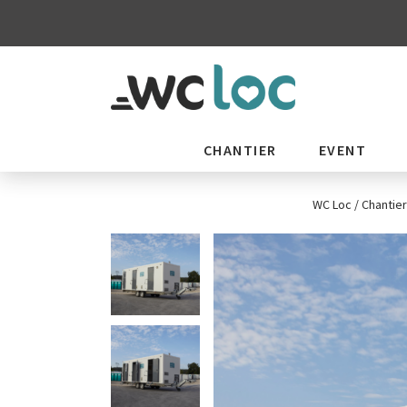
CHANTIER
EVENT
WC Loc
/
Chantier