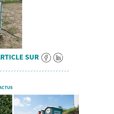
ARTICLE SUR
ACTUS