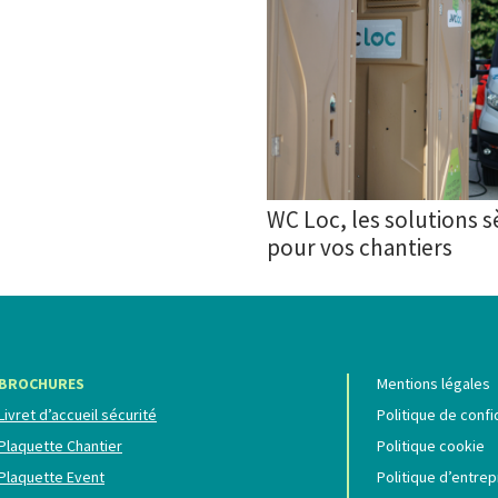
WC Loc, les solutions 
pour vos chantiers
BROCHURES
Mentions légales
Livret d’accueil sécurité
Politique de confi
Plaquette Chantier
Politique cookie
Plaquette Event
Politique d’entrep