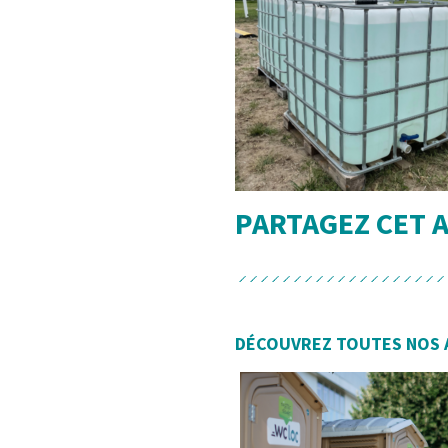
PARTAGEZ CET 
DÉCOUVREZ TOUTES NOS 