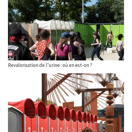
Revalorisation de l’urine : où en est-on ?