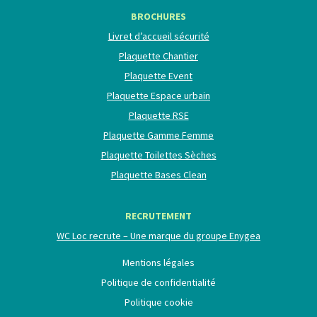
BROCHURES
Livret d’accueil sécurité
Plaquette Chantier
Plaquette Event
Plaquette Espace urbain
Plaquette RSE
Plaquette Gamme Femme
Plaquette Toilettes Sèches
Plaquette Bases Clean
RECRUTEMENT
WC Loc recrute – Une marque du groupe Enygea
Mentions légales
Politique de confidentialité
Politique cookie