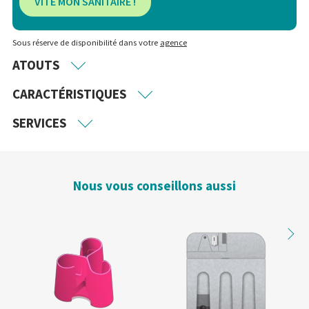
VITE MON SANITAIRE !
Sous réserve de disponibilité dans votre
agence
ATOUTS
CARACTÉRISTIQUES
SERVICES
Nous vous conseillons aussi