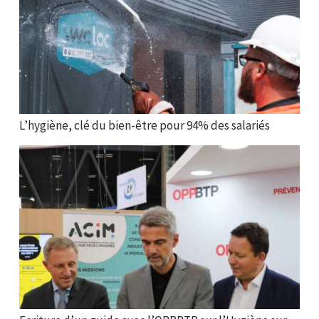
L’hygiène, clé du bien-être pour 94% des salariés