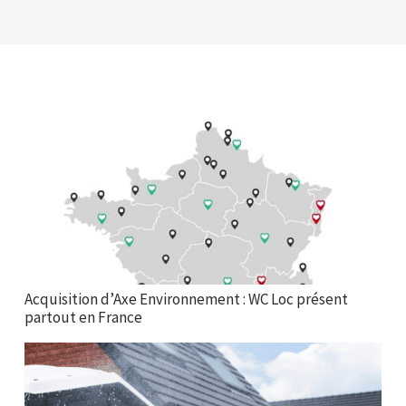
Acquisition d’Axe Environnement : WC Loc présent
partout en France