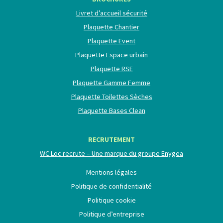
Livret d’accueil sécurité
Plaquette Chantier
Plaquette Event
Plaquette Espace urbain
Plaquette RSE
Plaquette Gamme Femme
Plaquette Toilettes Sèches
Plaquette Bases Clean
RECRUTEMENT
WC Loc recrute – Une marque du groupe Enygea
Mentions légales
Politique de confidentialité
Politique cookie
Politique d’entreprise