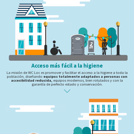
Acceso más fácil a la higiene
La misión de WC Loc es promover y facilitar el acceso a la higiene a toda la
población, diseñando
equipos totalmente adaptados a personas con
accesibilidad reducida,
equipos modernos, bien rotulados y con la
garantía de perfecto estado y conservación.