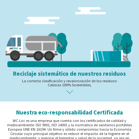
Reciclaje sistemático de nuestros residuos
La correcta clasificación y revalorización de los residuos:
Cabinas 100% Sostenibles,
Nuestra eco-responsabilidad Certificada
WC Loc es una empresa que cuenta con los certificados de calidad y
medioambiente: ISO 9001, ISO 14001 y la normativa de sanitarios portátiles
Europea UNE-EN 16194. Un firme y sólido compromiso hacia la Economía
Circular cuyo principal objetivo es reducir el impacto de la higiene en el
medioambiente, y mejorar el bienestar y salud de la sociedad, ya sea en