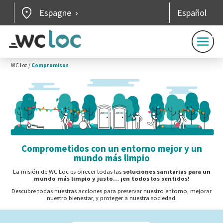
Espagne
Español
WC Loc
/
Compromisos
Comprometidos con un entorno mejor y un
mundo más limpio
La misión de WC Loc es ofrecer todas las
soluciones sanitarias para un
mundo más limpio y justo… ¡en todos los sentidos!
Descubre todas nuestras acciones para preservar nuestro entorno, mejorar
nuestro bienestar, y proteger a nuestra sociedad.