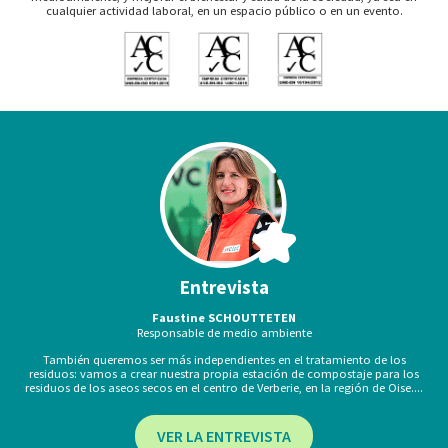
cualquier actividad laboral, en un espacio público o en un evento.
Entrevista
Faustine SCHOUTTETEN
Responsable de medio ambiente
También queremos ser más independientes en el tratamiento de los
residuos: vamos a crear nuestra propia estación de compostaje para los
residuos de los aseos secos en el centro de Verberie, en la región de Oise....
VER LA ENTREVISTA