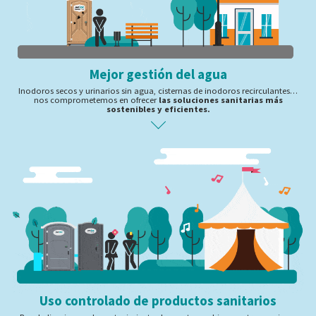
Mejor gestión del agua
Inodoros secos y urinarios sin agua, cisternas de inodoros recirculantes…
nos comprometemos en ofrecer
las soluciones sanitarias más
sostenibles y eficientes.
Uso controlado de productos sanitarios