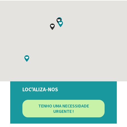
LOC'ALIZA-NOS
TENHO UMA NECESSIDADE
URGENTE !