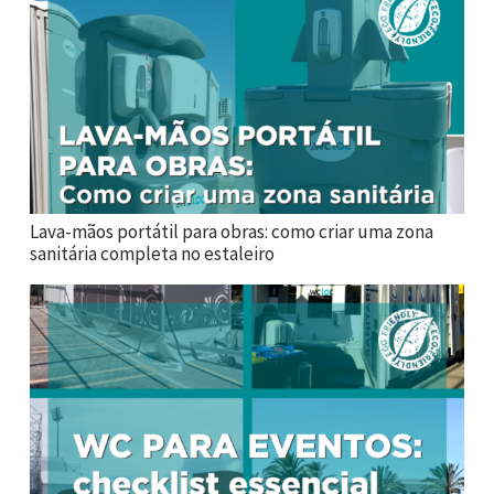
Lava-mãos portátil para obras: como criar uma zona
sanitária completa no estaleiro