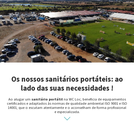
Os nossos sanitários portáteis: ao
lado das suas necessidades !
Ao alugar um
sanitário portátil
na WC Loc, beneficia de equipamentos
certificados e adaptados às normas de qualidade ambiental ISO 9001 e ISO
14001, que o escutam atentamente e o aconselham de forma profissional
e especializada.