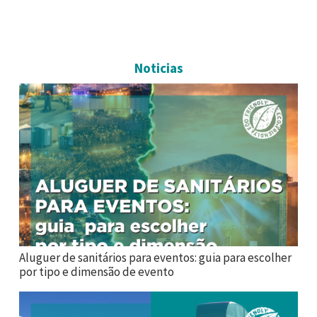
Noticias
Aluguer de sanitários para eventos: guia para escolher
por tipo e dimensão de evento