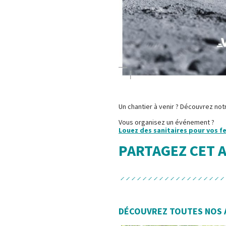
Un chantier à venir ? Découvrez not
Vous organisez un événement ?
Louez des sanitaires pour vos f
PARTAGEZ CET 
DÉCOUVREZ TOUTES NOS 