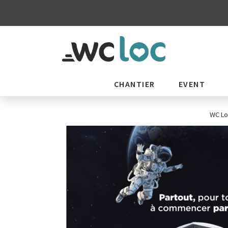
CHANTIER
EVENT
WC Lo