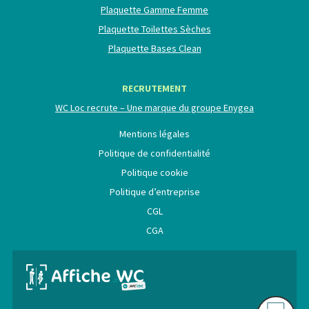
Plaquette Gamme Femme
Plaquette Toilettes Sèches
Plaquette Bases Clean
RECRUTEMENT
WC Loc recrute – Une marque du groupe Enygea
Mentions légales
Politique de confidentialité
Politique cookie
Politique d’entreprise
CGL
CGA