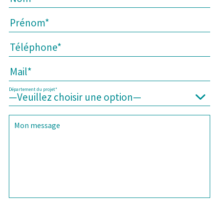
Département du projet*