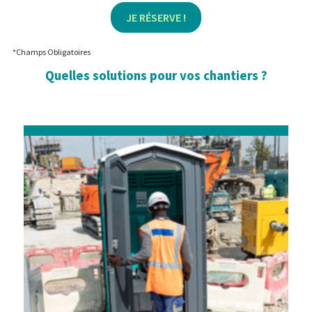
JE RÉSERVE !
*Champs Obligatoires
Quelles solutions pour vos chantiers ?