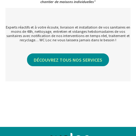
chantier de maisons individuelles”
Experts réactifs et à votre écoute, livraison et installation de vos sanitaires en
moins de 48h, nettoyage, entretien et vidanges hebdomadaires de vos
sanitaires avec notification de nos interventions en temps réel, traitement et
recyclage… WC Loc ne vous laissera jamais dans le besoin !
DÉCOUVREZ TOUS NOS SERVICES