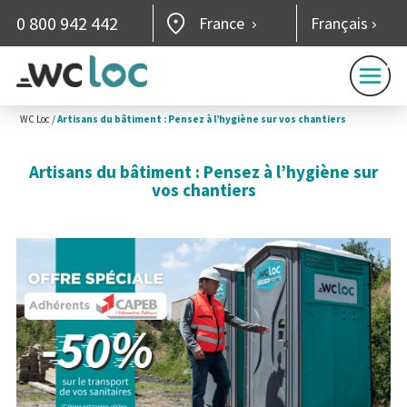
0 800 942 442
France
Français
WC Loc
/
Artisans du bâtiment : Pensez à l’hygiène sur vos chantiers
Artisans du bâtiment : Pensez à l’hygiène sur
vos chantiers