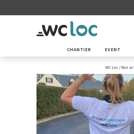
CHANTIER
EVENT
WC Loc
/
Nos ac