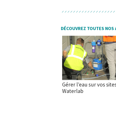
DÉCOUVREZ TOUTES NOS 
Gérer l’eau sur vos site
Waterlab