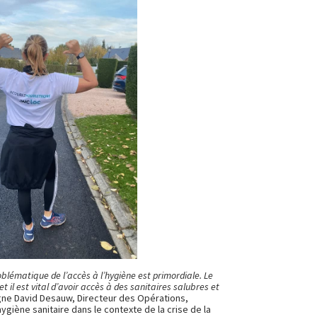
oblématique de l’accès à l’hygiène est primordiale. Le
il est vital d’avoir accès à des sanitaires salubres et
igne David Desauw, Directeur des Opérations,
ygiène sanitaire dans le contexte de la crise de la