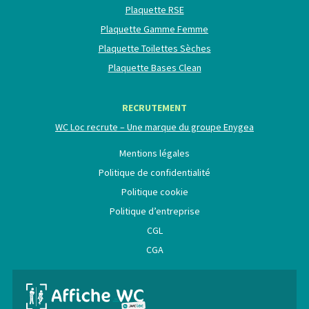
Plaquette RSE
Plaquette Gamme Femme
Plaquette Toilettes Sèches
Plaquette Bases Clean
RECRUTEMENT
WC Loc recrute – Une marque du groupe Enygea
Mentions légales
Politique de confidentialité
Politique cookie
Politique d’entreprise
CGL
CGA