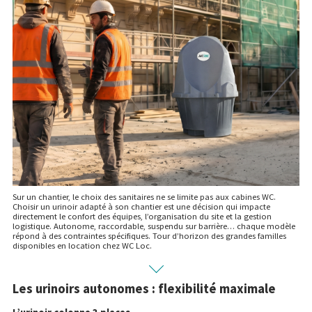
Sur un chantier, le choix des sanitaires ne se limite pas aux cabines WC.
Choisir un urinoir adapté à son chantier est une décision qui impacte
directement le confort des équipes, l’organisation du site et la gestion
logistique. Autonome, raccordable, suspendu sur barrière… chaque modèle
répond à des contraintes spécifiques. Tour d’horizon des grandes familles
disponibles en location chez WC Loc.
Les urinoirs autonomes : flexibilité maximale