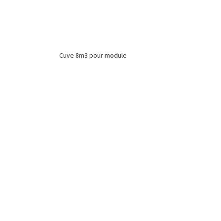
Cuve 8m3 pour module