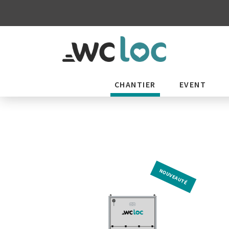
CHANTIER
EVENT
NOUVEAUTÉ