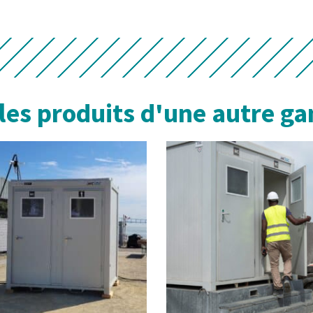
 les produits d'une autre 