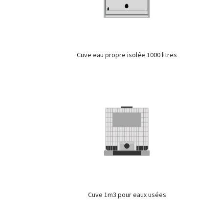
Cuve eau propre isolée 1000 litres
Cuve 1m3 pour eaux usées