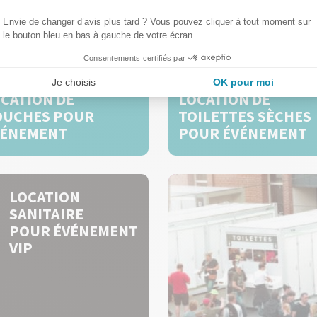
CATION DE
LOCATION DE
OUCHES POUR
TOILETTES SÈCHES
VÉNEMENT
POUR ÉVÉNEMENT
LOCATION
SANITAIRE
POUR ÉVÉNEMENT
VIP