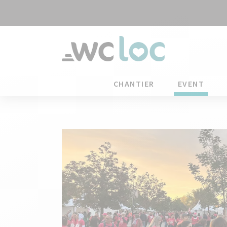
CHANTIER
EVENT