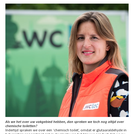
Als we het over uw vakgebied hebben, dan spreken we toch nog altijd over
chemische toiletten?
Indertijd spraken we over een ‘chemisch toilet’, omdat er glutaaraldehyde in