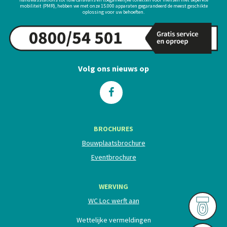
mobiliteit (PMR), hebben we met onze 15.000 apparaten gegarandeerd de meest geschikte
oplossing voor uw behoeften.
Volg ons nieuws op
BROCHURES
Bouwplaatsbrochure
Eventbrochure
WERVING
WC Loc werft aan
Wettelijke vermeldingen