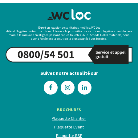
Expert en location de sanitaires mobiles, WC Loc
défend l’hygiène partout pour tous. À travers la proposition de solutions d’hygiène allant du lave
main, à la caravane prestige en passant par les toilettes PMR. Riche de 15 000 matériels, nous
avons forcément la solution la plus adaptée à vos besoins.
Suivez notre actualité sur
BROCHURES
Plaquette Chantier
Plaquette Event
Plaquette RSE