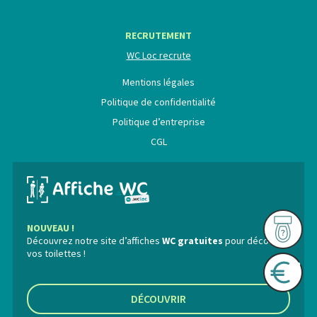
RECRUTEMENT
WC Loc recrute
Mentions légales
Politique de confidentialité
Politique d’entreprise
CGL
NOUVEAU !
Découvrez notre site d’affiches
WC gratuites
pour décorer
vos toilettes !
DÉCOUVRIR