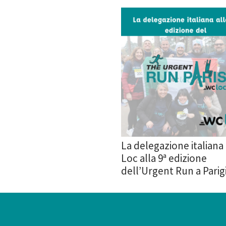
La delegazione italiana
Loc alla 9ª edizione
dell’Urgent Run a Parig