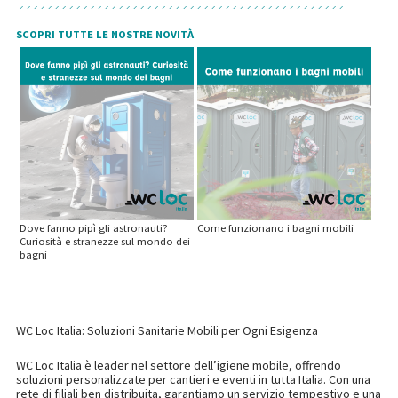
SCOPRI TUTTE LE NOSTRE NOVITÀ
Dove fanno pipì gli astronauti?
Come funzionano i bagni mobili
Curiosità e stranezze sul mondo dei
bagni
WC Loc Italia: Soluzioni Sanitarie Mobili per Ogni Esigenza
WC Loc Italia è leader nel settore dell’igiene mobile, offrendo
soluzioni personalizzate per cantieri e eventi in tutta Italia. Con una
rete di filiali ben distribuita, garantiamo un servizio tempestivo e una