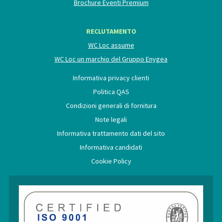
Brochure Eventi Premium
RECLUTAMENTO
WC Loc assume
WC Loc un marchio del Gruppo Enygea
Informativa privacy clienti
Politica QAS
Condizioni generali di fornitura
Note legali
Informativa trattamento dati del sito
Informativa candidati
Cookie Policy