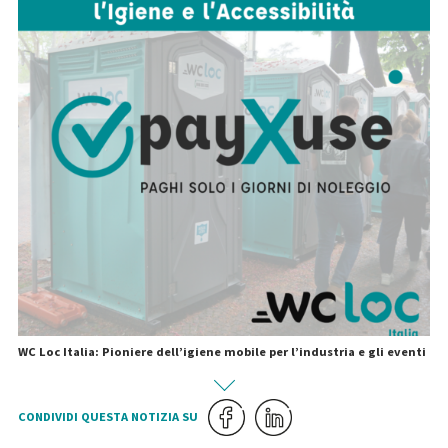
WC Loc Italia: Pioniere dell’igiene mobile per l’industria e gli eventi
CONDIVIDI QUESTA NOTIZIA SU