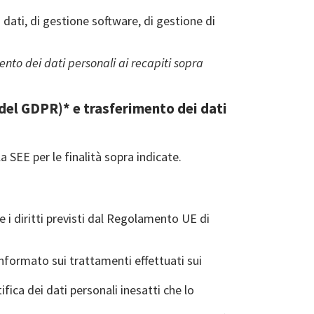
 dati, di gestione software, di gestione di
mento dei dati personali ai recapiti sopra
) del GDPR)* e trasferimento dei dati
a SEE per le finalità sopra indicate.
e i diritti previsti dal Regolamento UE di
informato sui trattamenti effettuati sui
ifica dei dati personali inesatti che lo