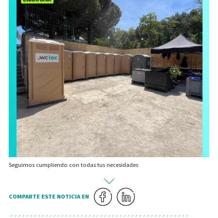
Seguimos cumpliendo con todas tus necesidades
COMPARTE ESTE NOTICIA EN