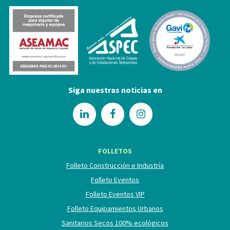
Siga nuestras noticias en
FOLLETOS
Folleto Construcción e Industría
Folleto Eventos
Folleto Eventos VIP
Folleto Equipamientos Urbanos
Sanitarios Secos 100% ecológicos