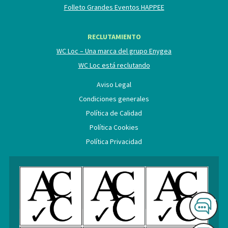
Folleto Grandes Eventos HAPPEE
RECLUTAMIENTO
WC Loc – Una marca del grupo Enygea
WC Loc está reclutando
Aviso Legal
Condiciones generales
Política de Calidad
Política Cookies
Política Privacidad