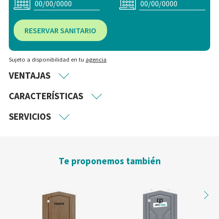
RESERVAR SANITARIO
Sujeto a disponibilidad en tu
agencia
VENTAJAS
CARACTERÍSTICAS
SERVICIOS
Te proponemos también