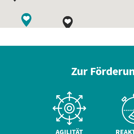
Zur Förderun
AGILITÄT
REAKT