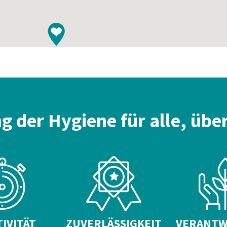
g der Hygiene für alle, über
IVITÄT
ZUVERLÄSSIGKEIT
VERANT