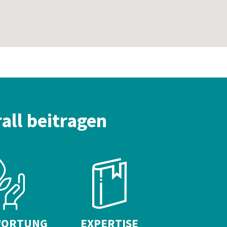
all beitragen
WORTUNG
EXPERTISE