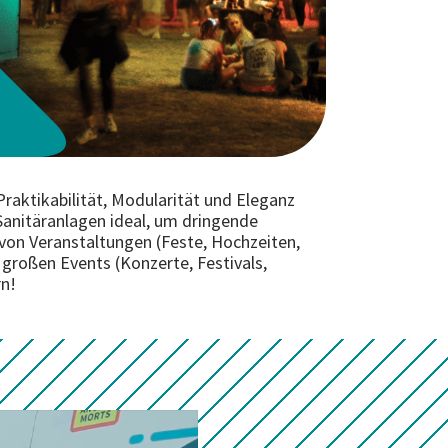
raktikabilität, Modularität und Eleganz
Sanitäranlagen ideal, um dringende
 von Veranstaltungen (Feste, Hochzeiten,
großen Events (Konzerte, Festivals,
rn!