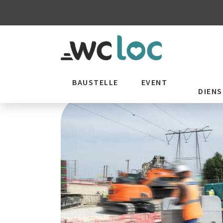
BAUSTELLE
EVENT
DIEN