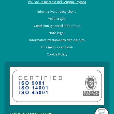
WC Loc un marchio del Gruppo Enygea
Informativa privacy clienti
Politica QAS
Condizioni generali di fornitura
Note legali
Informativa trattamento dati del sito
Informativa candidati
Cookie Policy
LE NOSTRE CERTIFICAZIONI