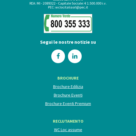
REA: MI - 2089322 - Capitale Sociale: € 1.500.000 i.v.
PEC:
wclocitaliasrl@pec.it
Segui le nostre notizie su
BROCHURE
Brochure Edilizia
Brochure Eventi
Brochure Eventi Premium
RECLUTAMENTO
WC Loc assume