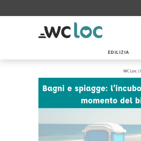
EDILIZIA
WC Loc
/