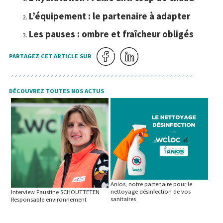
L’équipement : le partenaire à adapter
Les pauses : ombre et fraîcheur obligés
PARTAGEZ CET ARTICLE SUR
DÉCOUVREZ TOUTES NOS ACTUS
Anios, notre partenaire pour le
nettoyage désinfection de vos
Interview Faustine SCHOUTTETEN
sanitaires
Responsable environnement