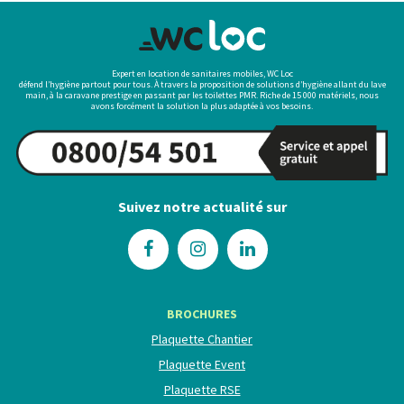
Expert en location de sanitaires mobiles, WC Loc
défend l’hygiène partout pour tous. À travers la proposition de solutions d’hygiène allant du lave
main, à la caravane prestige en passant par les toilettes PMR. Riche de 15 000 matériels, nous
avons forcément la solution la plus adaptée à vos besoins.
Suivez notre actualité sur
BROCHURES
Plaquette Chantier
Plaquette Event
Plaquette RSE