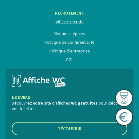
RECRUTEMENT
WC Loc recrute
Mentions légales
Politique de confidentialité
Politique d’entreprise
CGL
NOUVEAU !
Découvrez notre site d’affiches
WC gratuites
pour décorer
vos toilettes !
DÉCOUVRIR