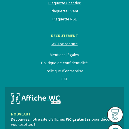
Plaquette Chantier
Plaquette Event
Plaquette RSE
RECRUTEMENT
WC Loc recrute
Mentions légales
Politique de confidentialité
Politique d’entreprise
CGL
NOUVEAU !
Découvrez notre site d’affiches
WC gratuites
pour décorer
vos toilettes !