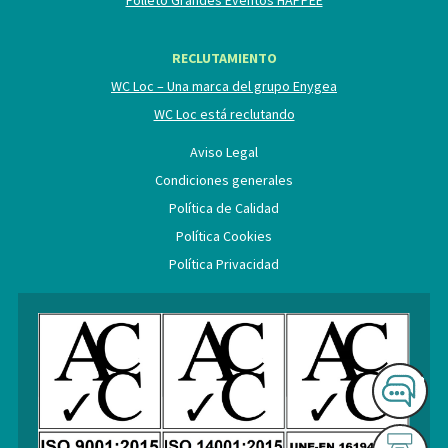
RECLUTAMIENTO
WC Loc – Una marca del grupo Enygea
WC Loc está reclutando
Aviso Legal
Condiciones generales
Política de Calidad
Política Cookies
Política Privacidad