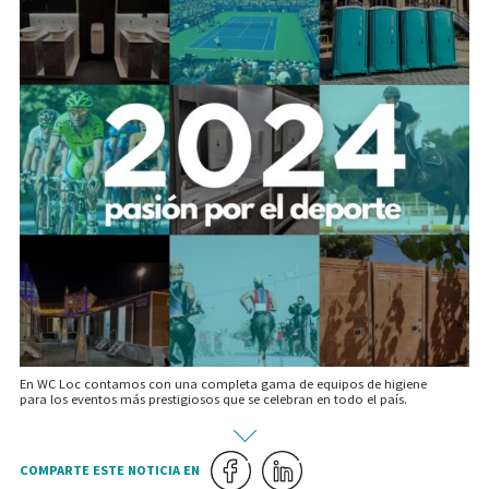
En WC Loc contamos con una completa gama de equipos de higiene
para los eventos más prestigiosos que se celebran en todo el país.
COMPARTE ESTE NOTICIA EN