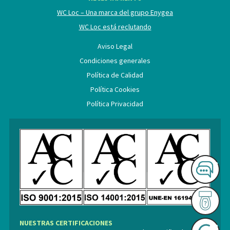
WC Loc – Una marca del grupo Enygea
WC Loc está reclutando
Aviso Legal
Condiciones generales
Política de Calidad
Política Cookies
Política Privacidad
NUESTRAS CERTIFICACIONES