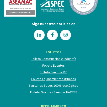
Siga nuestras noticias en
FOLLETOS
Folleto Construcción e Industría
Folleto Eventos
Folleto Eventos VIP
Folleto Equipamientos Urbanos
Sanitarios Secos 100% ecológicos
Folleto Grandes Eventos HAPPEE
RECLUTAMIENTO