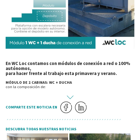
En WC Loc contamos con módulos de conexión a red o 100%
autónomos,
para hacer frente al trabajo esta primavera y verano.
MÓDULO DE 2 CABINAS: WC + DUCHA
con la composición de:
COMPARTE ESTE NOTICIA EN
DESCUBRA TODAS NUESTRAS NOTICIAS