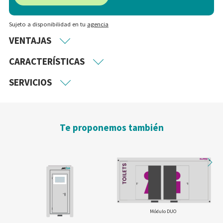
Sujeto a disponibilidad en tu
agencia
VENTAJAS
CARACTERÍSTICAS
SERVICIOS
Te proponemos también
Módulo DUO