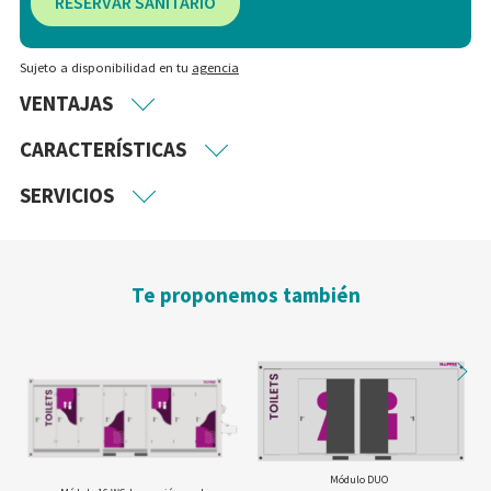
RESERVAR SANITARIO
Sujeto a disponibilidad en tu
agencia
VENTAJAS
CARACTERÍSTICAS
SERVICIOS
Te proponemos también
Módulo DUO