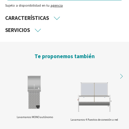
Sujeto a disponibilidad en tu
agencia
CARACTERÍSTICAS
SERVICIOS
Te proponemos también
Lavamanos MONO autónomo
Lavamanos 4 Puestos de conexión a red