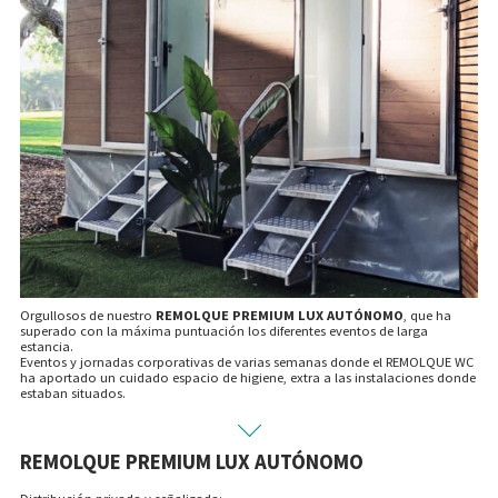
Orgullosos de nuestro
REMOLQUE PREMIUM LUX AUTÓNOMO
, que ha
superado con la máxima puntuación los diferentes eventos de larga
estancia.
Eventos y jornadas corporativas de varias semanas donde el REMOLQUE WC
ha aportado un cuidado espacio de higiene, extra a las instalaciones donde
estaban situados.
REMOLQUE PREMIUM LUX AUTÓNOMO