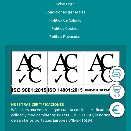
Aviso Legal
Condiciones generales
Política de Calidad
Política Cookies
Política Privacidad
NUESTRAS CERTIFICACIONES
WC Loc es una empresa que cuenta con los certificados de
calidad y medioambiente: ISO 9001, ISO 14001 y la normativa
de sanitarios portátiles Europea UNE-EN 16194.