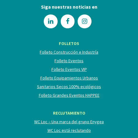
Siga nuestras noticias en
FOLLETOS
Folleto Construcción e Industría
Folleto Eventos
Folleto Eventos VIP
Folleto Equipamientos Urbanos
Sanitarios Secos 100% ecológicos
Folleto Grandes Eventos HAPPEE
RECLUTAMIENTO
WC Loc – Una marca del grupo Enygea
WC Loc está reclutando