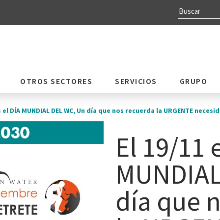
OTROS SECTORES
SERVICIOS
GRUPO
es el DÍA MUNDIAL DEL WC, Un día que nos recuerda la URGENTE necesid
El 19/11 
MUNDIAL
día que 