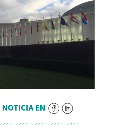
 NOTICIA EN