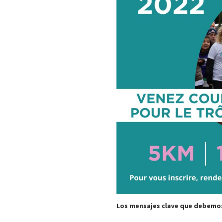
Los mensajes clave que debemo