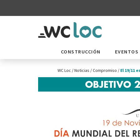
CONSTRUCCIÓN
EVENTOS
WC Loc
/
Noticias
/
Compromiso
/
El 19/11 