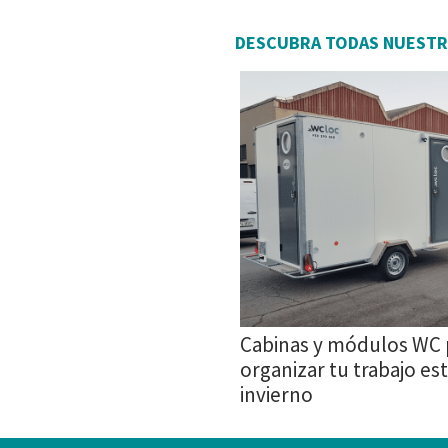
DESCUBRA TODAS NUESTR
Cabinas y módulos WC 
organizar tu trabajo es
invierno