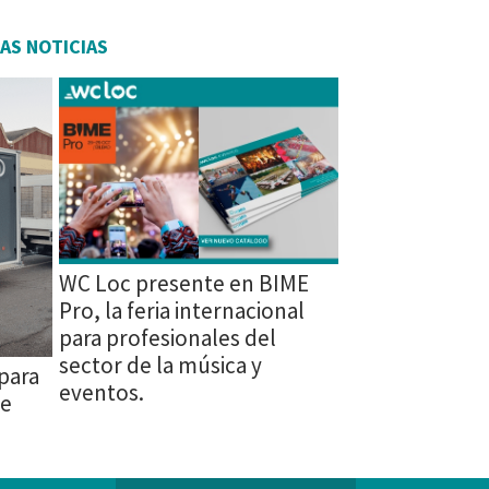
AS NOTICIAS
WC Loc presente en BIME
Pro, la feria internacional
para profesionales del
sector de la música y
para
eventos.
te