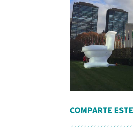
COMPARTE ESTE