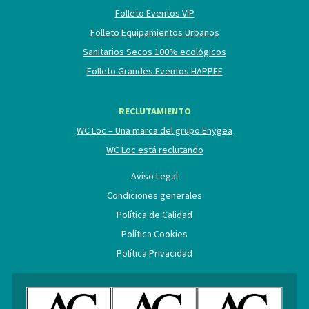
Folleto Eventos VIP
Folleto Equipamientos Urbanos
Sanitarios Secos 100% ecológicos
Folleto Grandes Eventos HAPPEE
RECLUTAMIENTO
WC Loc – Una marca del grupo Enygea
WC Loc está reclutando
Aviso Legal
Condiciones generales
Política de Calidad
Política Cookies
Política Privacidad