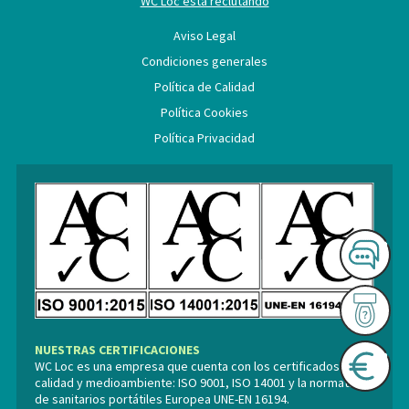
WC Loc está reclutando
Aviso Legal
Condiciones generales
Política de Calidad
Política Cookies
Política Privacidad
NUESTRAS CERTIFICACIONES
WC Loc es una empresa que cuenta con los certificados de
calidad y medioambiente: ISO 9001, ISO 14001 y la normativa
de sanitarios portátiles Europea UNE-EN 16194.