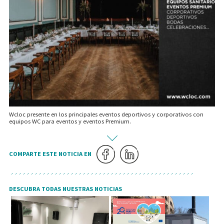
Wcloc presente en los principales eventos deportivos y corporativos con
equipos WC para eventos y eventos Premium.
COMPARTE ESTE NOTICIA EN
DESCUBRA TODAS NUESTRAS NOTICIAS