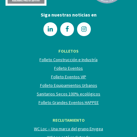
Siga nuestras noticias en
FOLLETOS
Folleto Construcción e Industría
Folleto Eventos
Folleto Eventos VIP
Folleto Equipamientos Urbanos
Sanitarios Secos 100% ecológicos
Folleto Grandes Eventos HAPPEE
RECLUTAMIENTO
WC Loc – Una marca del grupo Enygea