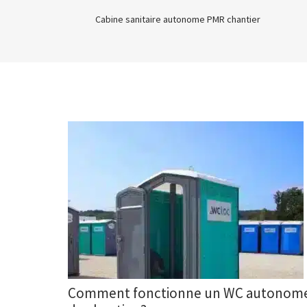
Cabine sanitaire autonome PMR chantier
Comment fonctionne un WC autonom