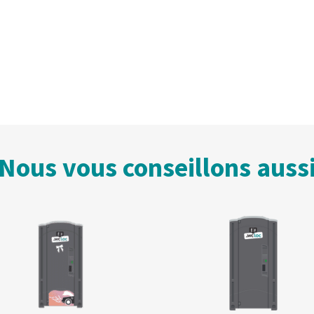
Nous vous conseillons auss