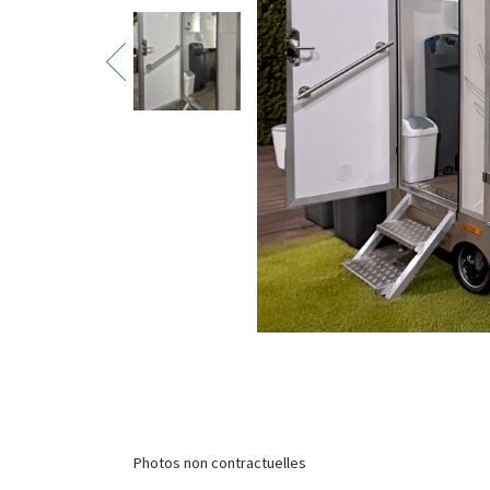
Photos non contractuelles