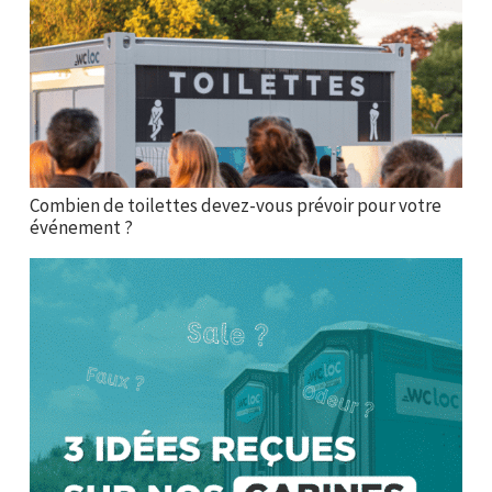
Combien de toilettes devez-vous prévoir pour votre
événement ?