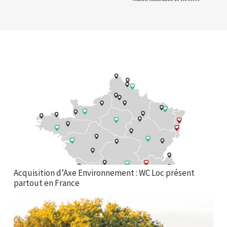
Acquisition d’Axe Environnement : WC Loc présent
partout en France