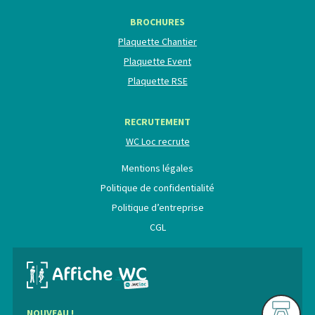
BROCHURES
Plaquette Chantier
Plaquette Event
Plaquette RSE
RECRUTEMENT
WC Loc recrute
Mentions légales
Politique de confidentialité
Politique d’entreprise
CGL
NOUVEAU !