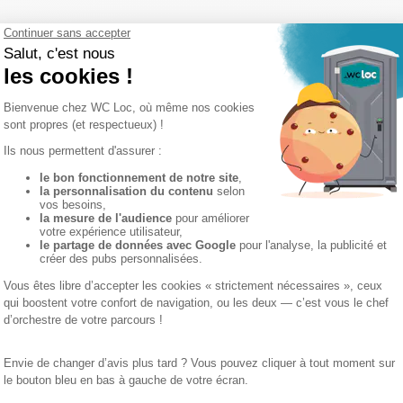
 les produits d'une autre 