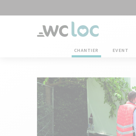
CHANTIER
EVENT